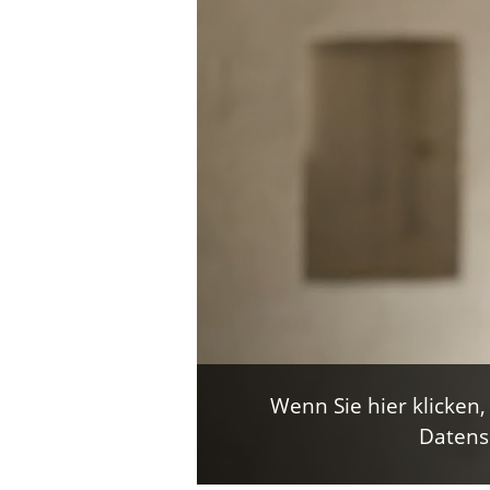
Wenn Sie hier klicken
Datens