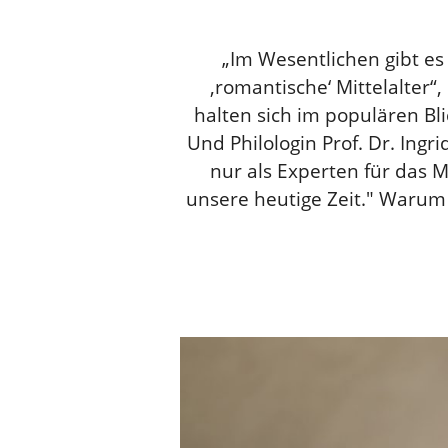
„Im Wesentlichen gibt es
‚romantische‘ Mittelalter“,
halten sich im populären Bli
Und Philologin Prof. Dr. Ing
nur als Experten für das M
unsere heutige Zeit." Warum 