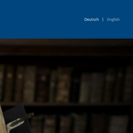
Deutsch
English