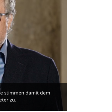
 Sie stimmen damit dem
ter zu.