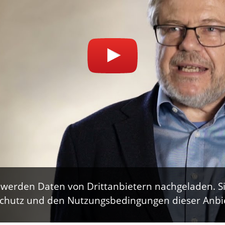
, werden Daten von Drittanbietern nachgeladen.
chutz und den Nutzungsbedingungen dieser Anbie